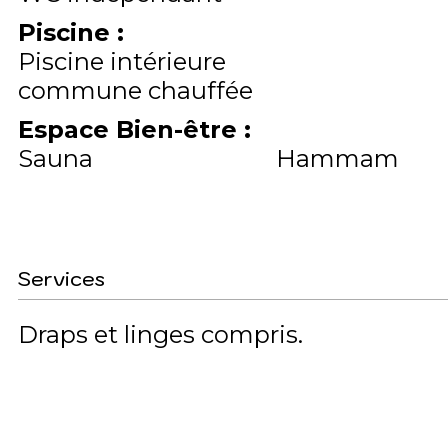
Piscine
:
Piscine intérieure
commune chauffée
Espace Bien-être
:
Sauna
Hammam
Services
Draps et linges compris