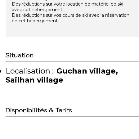
Des réductions sur votre location de matériel de ski
avec cet hébergement.
Des réductions sur vos cours de ski avec la réservation
de cet hébergement.
Situation
Localisation :
Guchan village
Sailhan village
Disponibilités & Tarifs