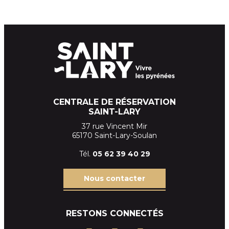
CENTRALE DE RÉSERVATION
SAINT-LARY
37 rue Vincent Mir
65170 Saint-Lary-Soulan
Tél.
05 62 39
40 29
Nous contacter
RESTONS CONNECTÉS