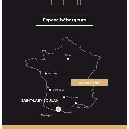
Espace hébergeurs