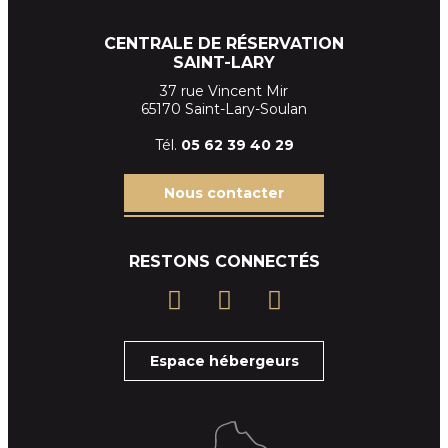
CENTRALE DE RÉSERVATION
SAINT-LARY
37 rue Vincent Mir
65170 Saint-Lary-Soulan
Tél.
05 62 39
40 29
Nous contacter
RESTONS CONNECTÉS
Espace hébergeurs