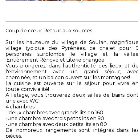
Coup de cœur Retour aux sources
Sur les hauteurs du village de Soulan, magnifiqu
village typique des Pyrénées, ce chalet pour 
personnes surplombe le village et la vallé
.Entièrement Rénové et Literie changée
Vous plongerez dans l’authenticité des lieux et d
l'environnement avec un grand séjour, ave
cheminée, et un balcon ouvert sur les montagnes!
La cuisine est ouverte sur le séjour pour vivre e
toute convivialité!
A l'étage, vous trouverez deux salles de bains don
une avec WC.
4 chambres:
- deux chambres avec grands lits en 160
-une chambre avec trois petits lits en 90
-une chambre avec deux petits lits en 80
De nombreux rangements sont intégrés dans le
pièces.