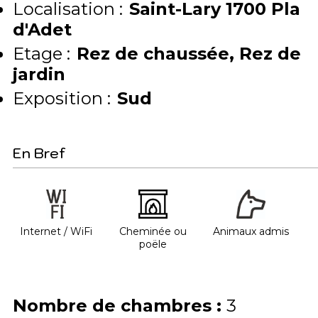
Localisation :
Saint-Lary 1700 Pla
d'Adet
Etage :
Rez de chaussée
Rez de
jardin
Exposition :
Sud
En Bref
Internet / WiFi
Cheminée ou
Animaux admis
poële
Nombre de chambres
:
3