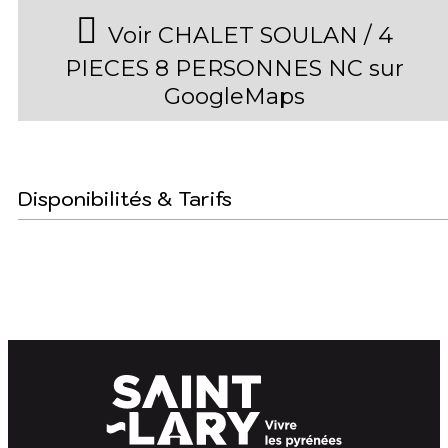
Voir CHALET SOULAN / 4
PIECES 8 PERSONNES NC sur
GoogleMaps
Disponibilités & Tarifs