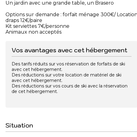
Un jardin avec une grande table, un Brasero
Options sur demande : forfait ménage 300€/ Locatio
draps 12€/paire
Kit serviettes 7€/personne
Animaux non acceptés
Vos avantages avec cet hébergement
Des tarifs réduits sur vos réservation de forfaits de ski
avec cet hébergement.
Des réductions sur votre location de matériel de ski
avec cet hébergement.
Des réductions sur vos cours de ski avec la réservation
de cet hébergement.
Situation