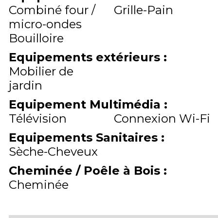
Combiné four /
Grille-Pain
micro-ondes
Bouilloire
Equipements extérieurs
:
Mobilier de
jardin
Equipement Multimédia
:
Télévision
Connexion Wi-Fi
Equipements Sanitaires
:
Sèche-Cheveux
Cheminée / Poêle à Bois
:
Cheminée