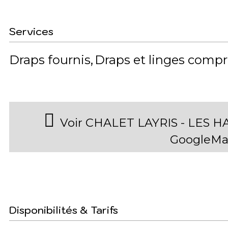
Services
Draps fournis
Draps et linges compr
Voir CHALET LAYRIS - LES H
GoogleMa
Disponibilités & Tarifs