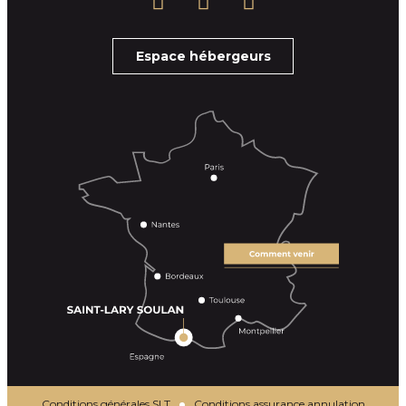
Espace hébergeurs
Conditions générales SLT
Conditions assurance annulation