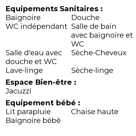
Equipements Sanitaires
:
Baignoire
Douche
WC indépendant
Salle de bain
avec baignoire et
WC
Salle d'eau avec
Sèche-Cheveux
douche et WC
Lave-linge
Sèche-linge
Espace Bien-être
:
Jacuzzi
Equipement bébé
:
Lit parapluie
Chaise haute
Baignoire bébé