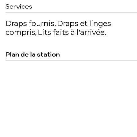
Services
Draps fournis
Draps et linges
compris
Lits faits à l'arrivée
Plan de la station