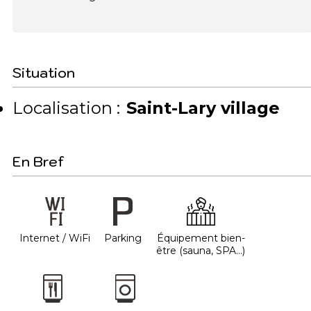
Situation
Localisation :
Saint-Lary village
En Bref
Internet / WiFi
Parking
Équipement bien-
être (sauna, SPA...)