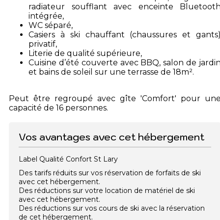
radiateur soufflant avec enceinte Bluetoot
intégrée,
WC séparé,
Casiers à ski chauffant (chaussures et gants
privatif,
Literie de qualité supérieure,
Cuisine d’été couverte avec BBQ, salon de jardi
et bains de soleil sur une terrasse de 18m².
Peut être regroupé avec gîte 'Comfort' pour un
capacité de 16 personnes.
Vos avantages avec cet hébergement
Label Qualité Confort St Lary
Des tarifs réduits sur vos réservation de forfaits de ski
avec cet hébergement.
Des réductions sur votre location de matériel de ski
avec cet hébergement.
Des réductions sur vos cours de ski avec la réservation
de cet hébergement.