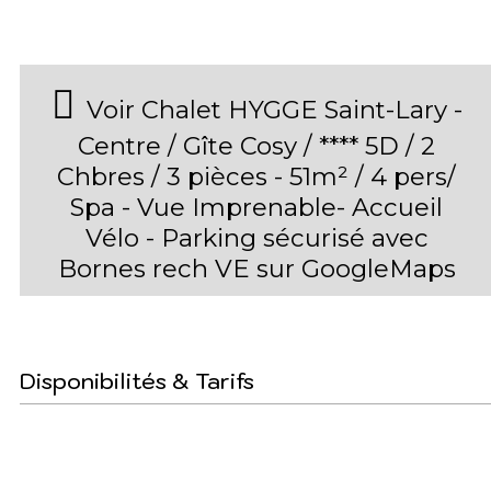
Voir Chalet HYGGE Saint-Lary -
Centre / Gîte Cosy / **** 5D / 2
Chbres / 3 pièces - 51m² / 4 pers/
Spa - Vue Imprenable- Accueil
Vélo - Parking sécurisé avec
Bornes rech VE sur GoogleMaps
Disponibilités & Tarifs