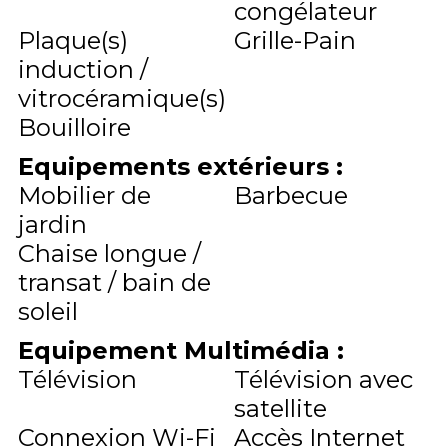
congélateur
Plaque(s)
Grille-Pain
induction /
vitrocéramique(s)
Bouilloire
Equipements extérieurs
:
Mobilier de
Barbecue
jardin
Chaise longue /
transat / bain de
soleil
Equipement Multimédia
:
Télévision
Télévision avec
satellite
Connexion Wi-Fi
Accès Internet