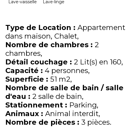
Lave-vaisselle
Lave-linge
Type de Location
:
Appartement
dans maison
Chalet
Nombre de chambres
:
2
chambres
Détail couchage
:
2
Lit(s) en 160
Capacité
:
4
personnes
Superficie
:
51
m2
Nombre de salle de bain / salle
d'eau
:
2 salle de bain
Stationnement
:
Parking
Animaux
:
Animal interdit
Nombre de pièces
:
3 pièces