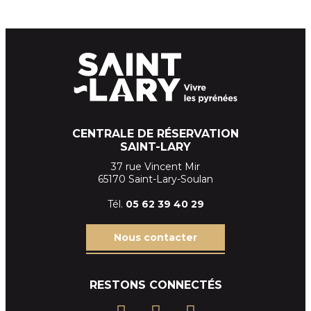
CENTRALE DE RÉSERVATION
SAINT-LARY
37 rue Vincent Mir
65170 Saint-Lary-Soulan
Tél.
05 62 39
40 29
Nous contacter
RESTONS CONNECTÉS