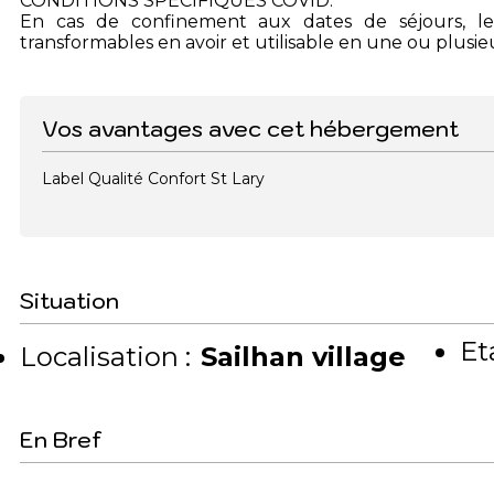
CONDITIONS SPECIFIQUES COVID:
En cas de confinement aux dates de séjours, le
transformables en avoir et utilisable en une ou plusie
Vos avantages avec cet hébergement
Label Qualité Confort St Lary
Situation
Et
Localisation :
Sailhan village
En Bref