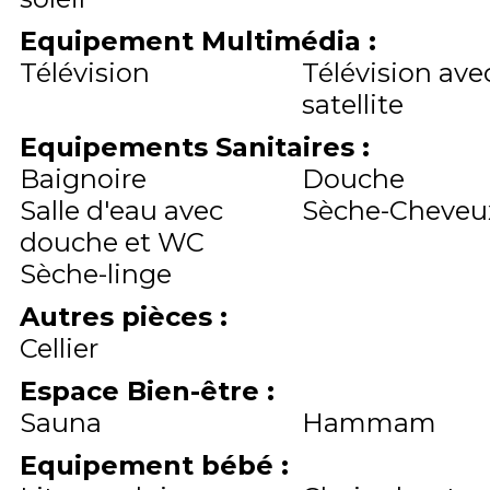
Equipement Multimédia
:
Télévision
Télévision ave
satellite
Equipements Sanitaires
:
Baignoire
Douche
Salle d'eau avec
Sèche-Cheveu
douche et WC
Sèche-linge
Autres pièces
:
Cellier
Espace Bien-être
:
Sauna
Hammam
Equipement bébé
: