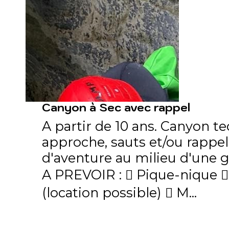
Canyon à Sec avec rappel
A partir de 10 ans. Canyon t
approche, sauts et/ou rappel
d'aventure au milieu d'une 
A PREVOIR :  Pique-nique 
(location possible)  M...