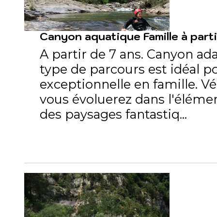
Canyon aquatique Famille à parti
A partir de 7 ans. Canyon ad
type de parcours est idéal p
exceptionnelle en famille. Vé
vous évoluerez dans l'éléme
des paysages fantastiq...