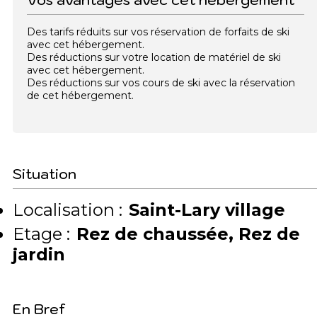
Vos avantages avec cet hébergement
Des tarifs réduits sur vos réservation de forfaits de ski
avec cet hébergement.
Des réductions sur votre location de matériel de ski
avec cet hébergement.
Des réductions sur vos cours de ski avec la réservation
de cet hébergement.
Situation
Localisation :
Saint-Lary village
Etage :
Rez de chaussée
Rez de
jardin
En Bref