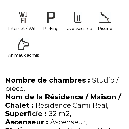
Internet / WiFi
Parking
Lave-vaisselle
Piscine
Animaux admis
Nombre de chambres
:
Studio / 1
pièce
Nom de la Résidence / Maison /
Chalet
:
Résidence Cami Réal
Superficie
:
32
m2
Ascenseur
:
Ascenseur