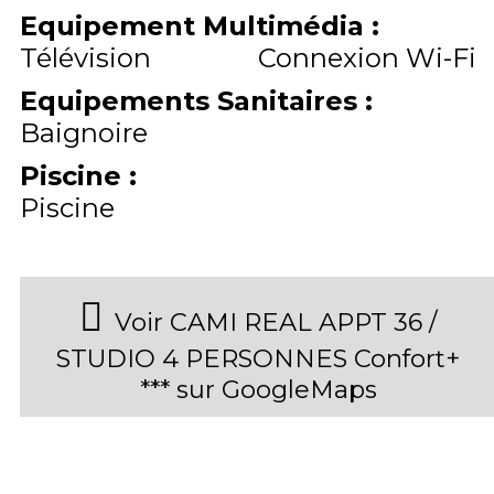
Equipement Multimédia
:
Télévision
Connexion Wi-Fi
Equipements Sanitaires
:
Baignoire
Piscine
:
Piscine
Voir CAMI REAL APPT 36 /
STUDIO 4 PERSONNES Confort+
*** sur GoogleMaps