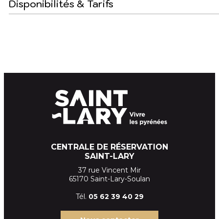
Disponibilités & Tarifs
CENTRALE DE RÉSERVATION
SAINT-LARY
37 rue Vincent Mir
65170 Saint-Lary-Soulan
Tél.
05 62 39
40 29