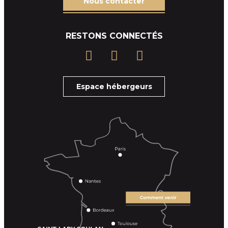
Nous contacter
RESTONS CONNECTÉS
Espace hébergeurs