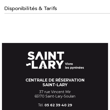
Disponibilités & Tarifs
CENTRALE DE RÉSERVATION
SAINT-LARY
37 rue Vincent Mir
65170 Saint-Lary-Soulan
Tél.
05 62 39
40 29