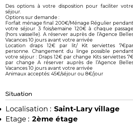
Des options à votre disposition pour faciliter votr
séjour.
Options sur demande :
Forfait ménage final 200€/Ménage Régulier pendan
votre séjour 3 fois/semaine 120€ à chaque passag
(hors vaisselle). A réserver auprès de l’Agence Belle
Vacances 10 jours avant votre arrivée
Location draps 12€ par lit/ Kit serviettes 7€pa
personne. Changement du linge possible pendan
votre séjour : Draps 12€ par change Kits serviettes 7
par change A réserver auprès de l’Agence Belle
Vacances 10 jours avant votre arrivée
Animaux acceptés: 45€/séjour ou 8€/jour
Situation
Localisation :
Saint-Lary village
Etage :
2ème étage