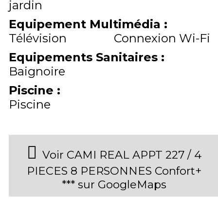
jardin
Equipement Multimédia
:
Télévision
Connexion Wi-Fi
Equipements Sanitaires
:
Baignoire
Piscine
:
Piscine
Voir CAMI REAL APPT 227 / 4
PIECES 8 PERSONNES Confort+
*** sur GoogleMaps