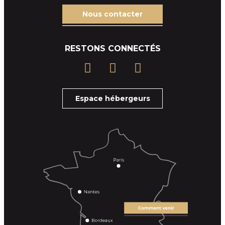
Nous contacter
RESTONS CONNECTÉS
Espace hébergeurs