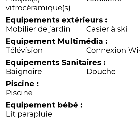
vitrocéramique(s)
Equipements extérieurs
:
Mobilier de jardin
Casier à ski
Equipement Multimédia
:
Télévision
Connexion Wi-
Equipements Sanitaires
:
Baignoire
Douche
Piscine
:
Piscine
Equipement bébé
:
Lit parapluie