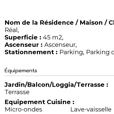
Nom de la Résidence / Maison / 
Réal
Superficie
:
45
m2
Ascenseur
:
Ascenseur
Stationnement
:
Parking
Parking 
Équipements
Jardin/Balcon/Loggia/Terrasse
:
Terrasse
Equipement Cuisine
:
Micro-ondes
Lave-vaisselle