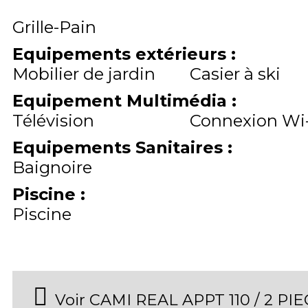
Grille-Pain
Equipements extérieurs
:
Mobilier de jardin
Casier à ski
Equipement Multimédia
:
Télévision
Connexion Wi-
Equipements Sanitaires
:
Baignoire
Piscine
:
Piscine
Voir CAMI REAL APPT 110 / 2 P