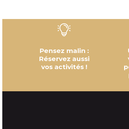
Pensez malin :
Réservez aussi
vos activités !
p