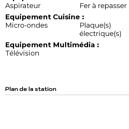
Aspirateur
Fer à repasser
Equipement Cuisine
:
Micro-ondes
Plaque(s)
électrique(s)
Equipement Multimédia
:
Télévision
Plan de la station