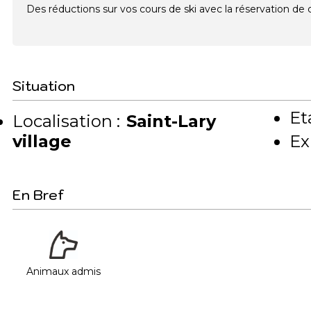
Des réductions sur vos cours de ski avec la réservation d
Situation
Et
Localisation :
Saint-Lary
village
Ex
En Bref
Animaux admis