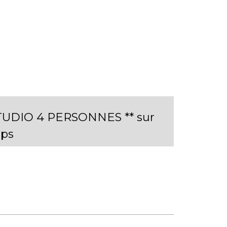
 STUDIO 4 PERSONNES ** sur
ps