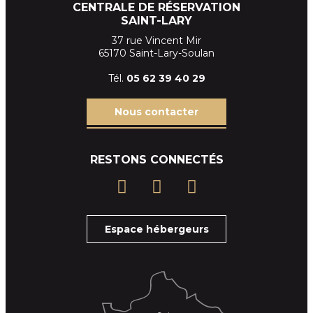
CENTRALE DE RÉSERVATION
SAINT-LARY
37 rue Vincent Mir
65170 Saint-Lary-Soulan
Tél.
05 62 39
40 29
Nous contacter
RESTONS CONNECTÉS
Espace hébergeurs