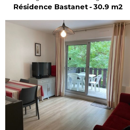
Résidence Bastanet
30.9
m2