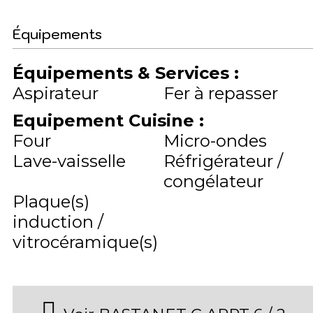
Équipements
Équipements & Services
:
Aspirateur
Fer à repasser
Equipement Cuisine
:
Four
Micro-ondes
Lave-vaisselle
Réfrigérateur /
congélateur
Plaque(s)
induction /
vitrocéramique(s)