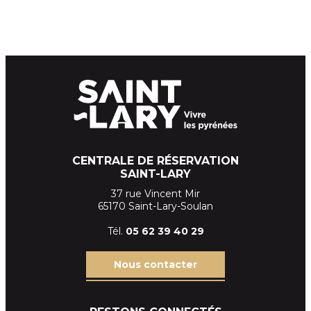
CENTRALE DE RÉSERVATION
SAINT-LARY
37 rue Vincent Mir
65170 Saint-Lary-Soulan
Tél.
05 62 39
40 29
Nous contacter