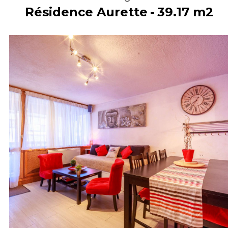
Résidence Aurette
39.17
m2