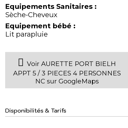
Equipements Sanitaires
:
Sèche-Cheveux
Equipement bébé
:
Lit parapluie
Voir AURETTE PORT BIELH
APPT 5 / 3 PIECES 4 PERSONNES
NC sur GoogleMaps
Disponibilités & Tarifs