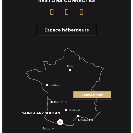
RESTONS CONNECTÉS
Espace hébergeurs