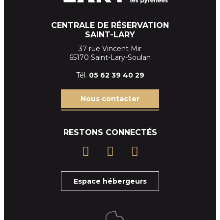
CENTRALE DE RÉSERVATION
SAINT-LARY
37 rue Vincent Mir
65170 Saint-Lary-Soulan
Tél.
05 62 39
40 29
Nous contacter
RESTONS CONNECTÉS
Espace hébergeurs