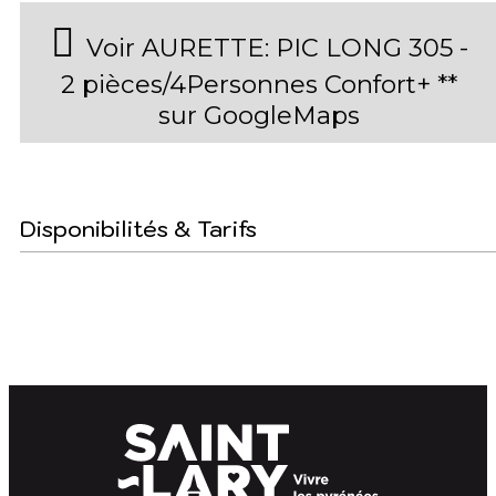
Voir AURETTE: PIC LONG 305 -
2 pièces/4Personnes Confort+ **
sur GoogleMaps
Disponibilités & Tarifs