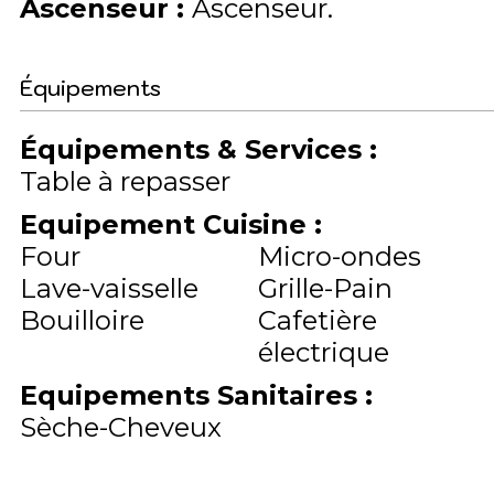
Ascenseur
:
Ascenseur
Équipements
Équipements & Services
:
Table à repasser
Equipement Cuisine
:
Four
Micro-ondes
Lave-vaisselle
Grille-Pain
Bouilloire
Cafetière
électrique
Equipements Sanitaires
:
Sèche-Cheveux