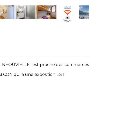
TTE NEOUVIELLE" est proche des commerces
ALCON qui a une exposition EST