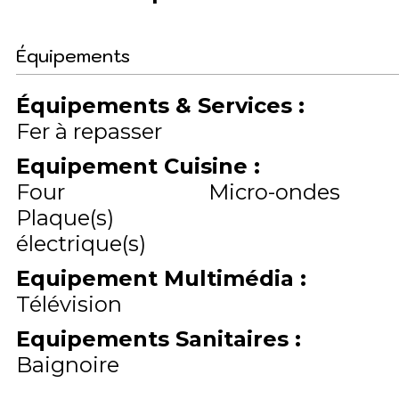
Équipements
Équipements & Services
:
Fer à repasser
Equipement Cuisine
:
Four
Micro-ondes
Plaque(s)
électrique(s)
Equipement Multimédia
:
Télévision
Equipements Sanitaires
:
Baignoire