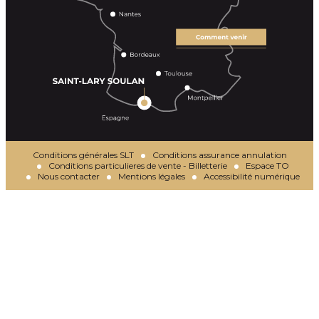
Conditions générales SLT
Conditions assurance annulation
Conditions particulieres de vente - Billetterie
Espace TO
Nous contacter
Mentions légales
Accessibilité numérique