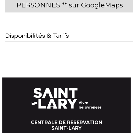
PERSONNES ** sur GoogleMaps
Disponibilités & Tarifs
CENTRALE DE RÉSERVATION
SAINT-LARY