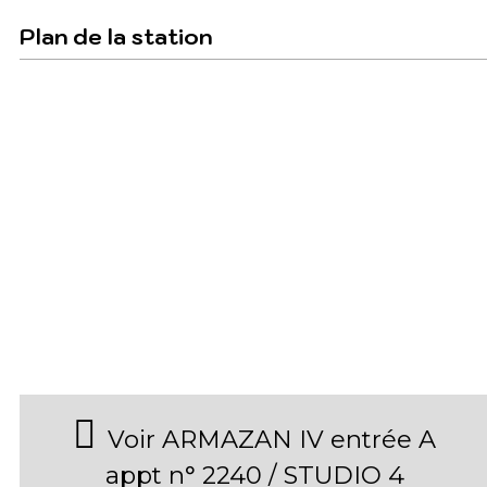
Plan de la station
Voir ARMAZAN IV entrée A
appt n° 2240 / STUDIO 4