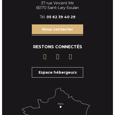
37 rue Vincent Mir
65170 Saint-Lary-Soulan
Tél.
05 62 39
40 29
Nous contacter
RESTONS CONNECTÉS
Espace hébergeurs