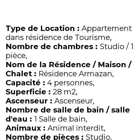
Type de Location
:
Appartement
dans résidence de Tourisme
Nombre de chambres
:
Studio / 1
pièce
Nom de la Résidence / Maison /
Chalet
:
Résidence Armazan
Capacité
:
4
personnes
Superficie
:
28
m2
Ascenseur
:
Ascenseur
Nombre de salle de bain / salle
d'eau
:
1 Salle de bain
Animaux
:
Animal interdit
Nombre de pièces
:
Studio