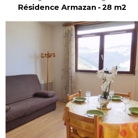
Résidence Armazan
28
m2