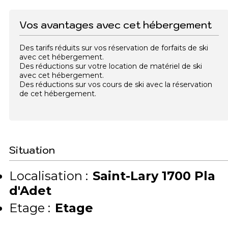
Vos avantages avec cet hébergement
Des tarifs réduits sur vos réservation de forfaits de ski
avec cet hébergement.
Des réductions sur votre location de matériel de ski
avec cet hébergement.
Des réductions sur vos cours de ski avec la réservation
de cet hébergement.
Situation
Localisation :
Saint-Lary 1700 Pla
d'Adet
Etage :
Etage