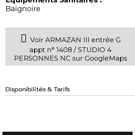
Baignoire
Voir ARMAZAN III entrée G
appt n° 1408 / STUDIO 4
PERSONNES NC sur GoogleMaps
Disponibilités & Tarifs