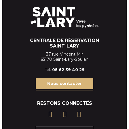
CENTRALE DE RÉSERVATION
SAINT-LARY
37 rue Vincent Mir
65170 Saint-Lary-Soulan
Tél.
05 62 39
40 29
Nous contacter
RESTONS CONNECTÉS