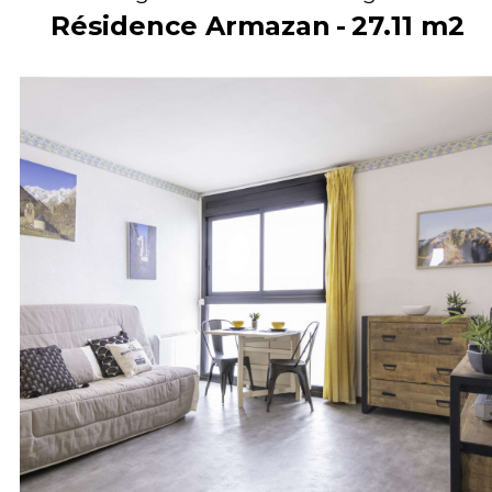
Résidence Armazan
27.11
m2