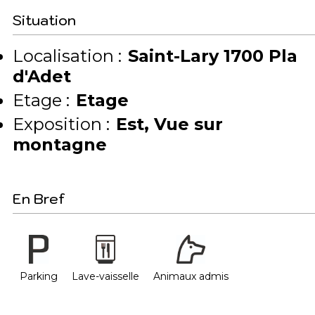
Situation
Localisation :
Saint-Lary 1700 Pla
d'Adet
Etage :
Etage
Exposition :
Est
Vue sur
montagne
En Bref
Parking
Lave-vaisselle
Animaux admis