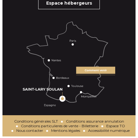
Espace hébergeurs
Conditions générales SLT
Conditions assurance annulation
Conditions particulieres de vente - Billetterie
Espace TO
Nous contacter
Mentions légales
Accessibilité numérique