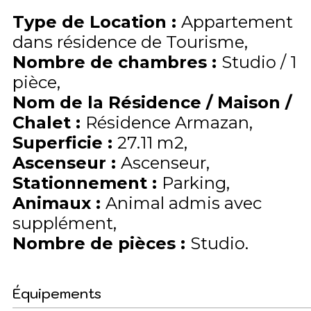
Type de Location
:
Appartement
dans résidence de Tourisme
Nombre de chambres
:
Studio / 1
pièce
Nom de la Résidence / Maison /
Chalet
:
Résidence Armazan
Superficie
:
27.11
m2
Ascenseur
:
Ascenseur
Stationnement
:
Parking
Animaux
:
Animal admis avec
supplément
Nombre de pièces
:
Studio
Équipements