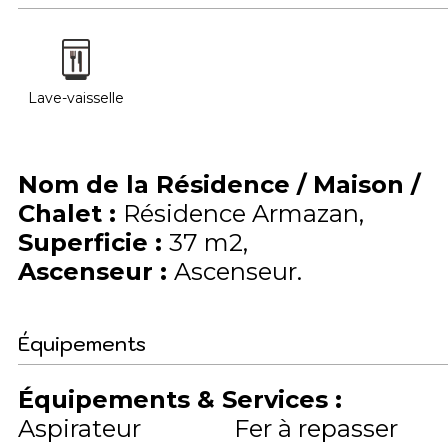
Lave-vaisselle
Nom de la Résidence / Maison /
Chalet
:
Résidence Armazan
Superficie
:
37
m2
Ascenseur
:
Ascenseur
Équipements
Équipements & Services
:
Aspirateur
Fer à repasser