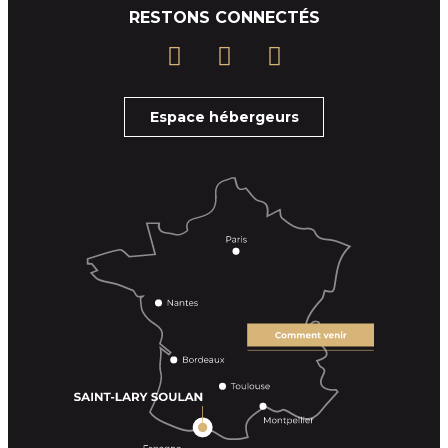
RESTONS CONNECTÉS
Espace hébergeurs