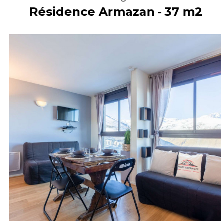
Résidence Armazan
37
m2