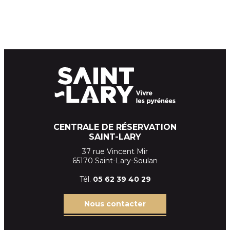
CENTRALE DE RÉSERVATION
SAINT-LARY
37 rue Vincent Mir
65170 Saint-Lary-Soulan
Tél.
05 62 39
40 29
Nous contacter