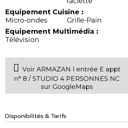
raclette
Equipement Cuisine
:
Micro-ondes
Grille-Pain
Equipement Multimédia
:
Télévision
Voir ARMAZAN I entrée E appt
n° 8 / STUDIO 4 PERSONNES NC
sur GoogleMaps
Disponibilités & Tarifs