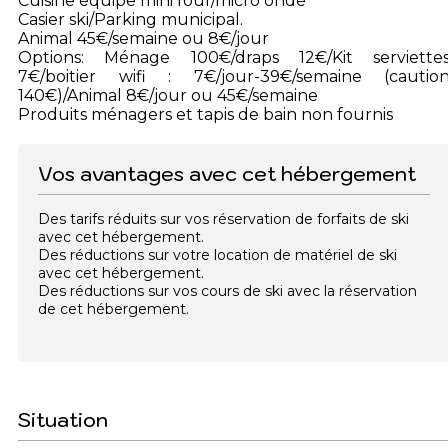
Cuisine équipe mini four/micro onde
Casier ski/Parking municipal.
Animal 45€/semaine ou 8€/jour
Options: Ménage 100€/draps 12€/Kit serviette
7€/boitier wifi : 7€/jour-39€/semaine (cautio
140€)/Animal 8€/jour ou 45€/semaine
Produits ménagers et tapis de bain non fournis
Vos avantages avec cet hébergement
Des tarifs réduits sur vos réservation de forfaits de ski
avec cet hébergement.
Des réductions sur votre location de matériel de ski
avec cet hébergement.
Des réductions sur vos cours de ski avec la réservation
de cet hébergement.
Situation