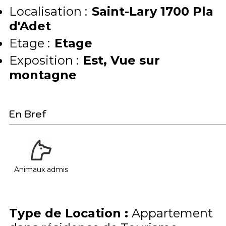
Localisation :
Saint-Lary 1700 Pla
d'Adet
Etage :
Etage
Exposition :
Est
Vue sur
montagne
En Bref
Animaux admis
Type de Location
:
Appartement