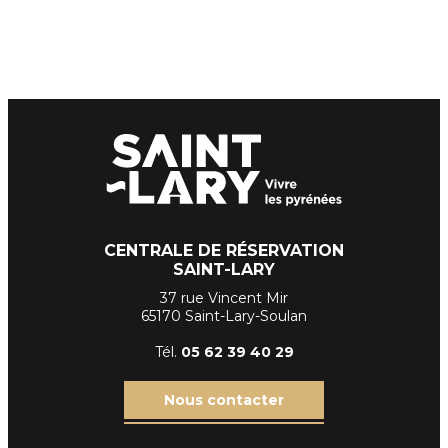
CENTRALE DE RÉSERVATION
SAINT-LARY
37 rue Vincent Mir
65170 Saint-Lary-Soulan
Tél.
05 62 39
40 29
Nous contacter