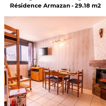
Résidence Armazan
29.18
m2