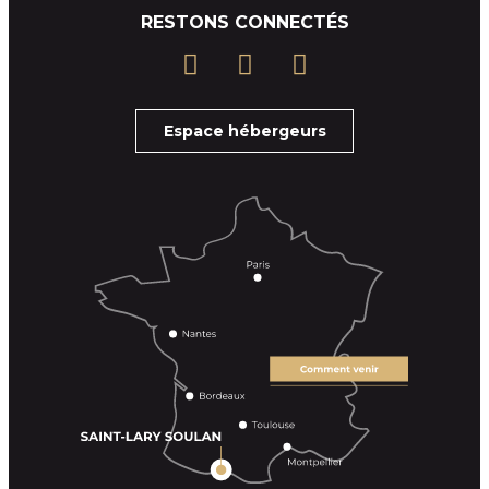
RESTONS CONNECTÉS
Espace hébergeurs