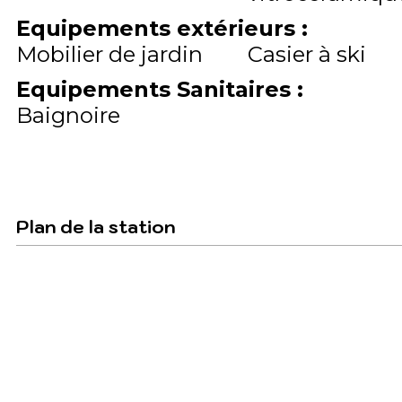
Equipements extérieurs
:
Mobilier de jardin
Casier à ski
Equipements Sanitaires
:
Baignoire
Plan de la station