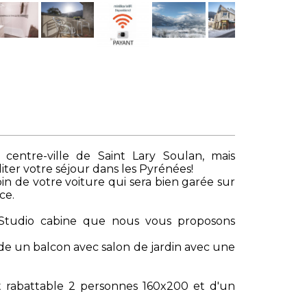
centre-ville de Saint Lary Soulan, mais
iter votre séjour dans les Pyrénées!
n de votre voiture qui sera bien garée sur
ce.
n,Studio cabine que nous vous proposons
ède un balcon avec salon de jardin avec une
t rabattable 2 personnes 160x200 et d'un