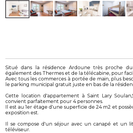
Situé dans la résidence Ardoune très proche du 
également des Thermes et de la télécabine, pour facil
Avec tous les commerces à portée de main, plus besoi
le parking municipal gratuit juste en bas de la résiden
Cette location d'appartement à Saint Lary Soula
convient parfaitement pour 4 personnes.
Il est au 1er étage d'une superficie de 24 m2 et poss
exposition est.
Il se compose d'un séjour avec un canapé et un li
téléviseur.