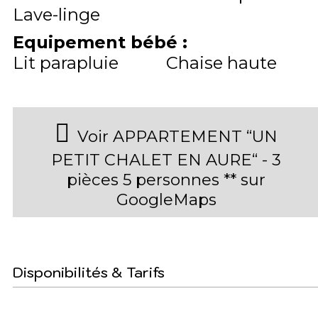
Lave-linge
Equipement bébé
:
Lit parapluie
Chaise haute
Voir APPARTEMENT “UN
PETIT CHALET EN AURE“ - 3
pièces 5 personnes ** sur
GoogleMaps
Disponibilités & Tarifs