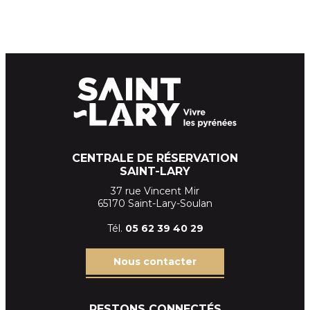
CENTRALE DE RÉSERVATION
SAINT-LARY
37 rue Vincent Mir
65170 Saint-Lary-Soulan
Tél.
05 62 39
40 29
Nous contacter
RESTONS CONNECTÉS