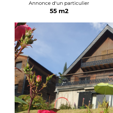
Annonce d'un particulier
55
m2