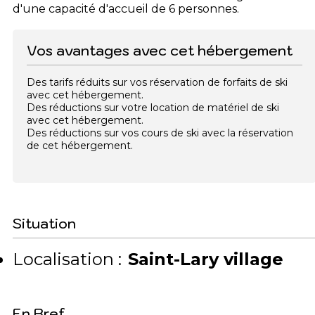
d'une capacité d'accueil de 6 personnes.
Vos avantages avec cet hébergement
Des tarifs réduits sur vos réservation de forfaits de ski
avec cet hébergement.
Des réductions sur votre location de matériel de ski
avec cet hébergement.
Des réductions sur vos cours de ski avec la réservation
de cet hébergement.
Situation
Localisation :
Saint-Lary village
En Bref