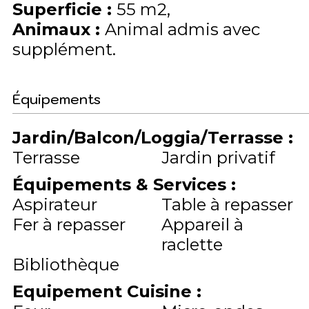
Superficie
:
55
m2
Animaux
:
Animal admis avec
supplément
Équipements
Jardin/Balcon/Loggia/Terrasse
:
Terrasse
Jardin privatif
Équipements & Services
:
Aspirateur
Table à repasser
Fer à repasser
Appareil à
raclette
Bibliothèque
Equipement Cuisine
: