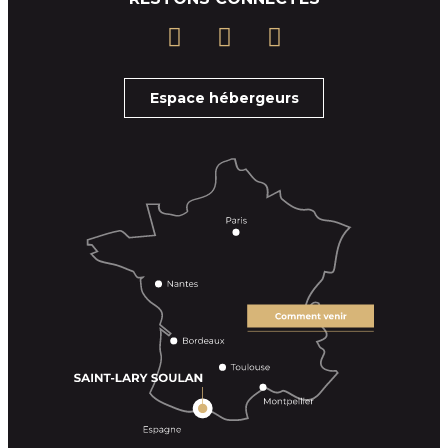
Espace hébergeurs