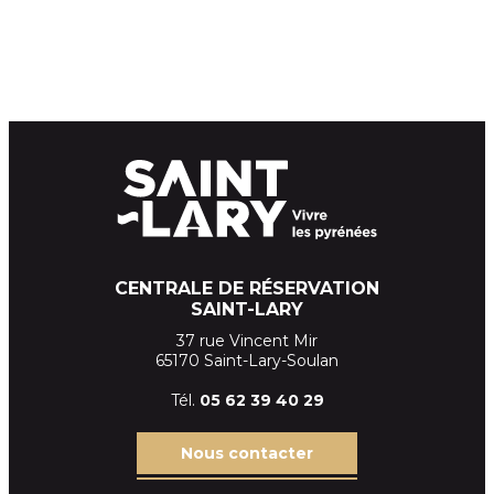
CENTRALE DE RÉSERVATION
SAINT-LARY
37 rue Vincent Mir
65170 Saint-Lary-Soulan
Tél.
05 62 39
40 29
Nous contacter