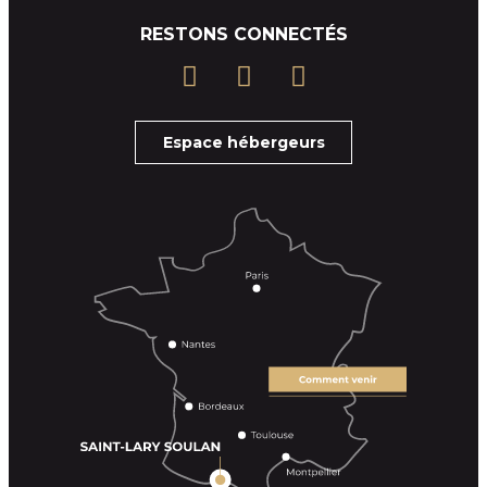
RESTONS CONNECTÉS
Espace hébergeurs