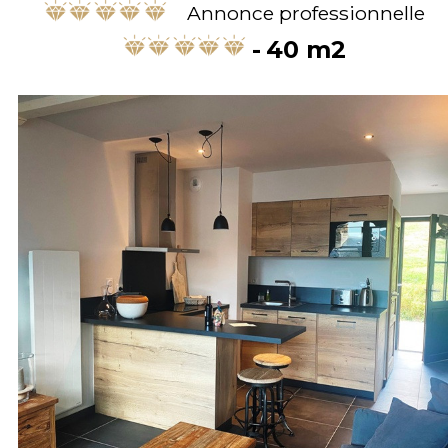
Annonce professionnelle
40
m2