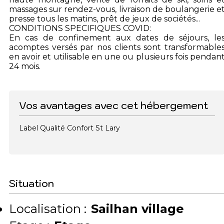
massages sur rendez-vous, livraison de boulangerie e
presse tous les matins, prêt de jeux de sociétés...
CONDITIONS SPECIFIQUES COVID:
En cas de confinement aux dates de séjours, le
acomptes versés par nos clients sont transformable
en avoir et utilisable en une ou plusieurs fois pendan
24 mois.
Vos avantages avec cet hébergement
Label Qualité Confort St Lary
Situation
Localisation :
Sailhan village