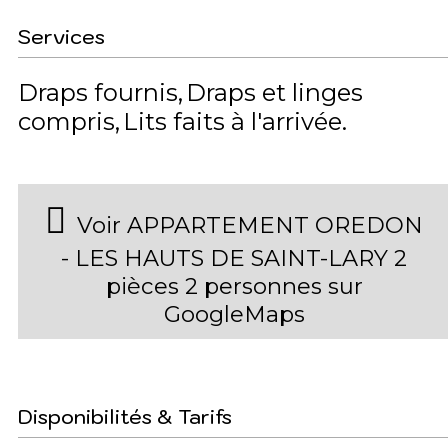
Services
Draps fournis
Draps et linges
compris
Lits faits à l'arrivée
Voir APPARTEMENT OREDON
- LES HAUTS DE SAINT-LARY 2
pièces 2 personnes sur
GoogleMaps
Disponibilités & Tarifs