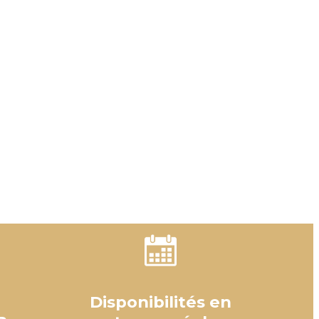
Disponibilités en