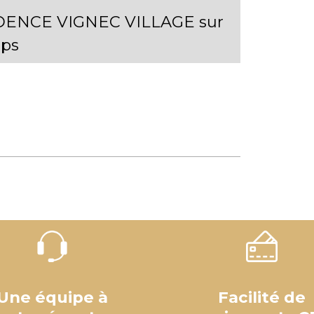
DENCE VIGNEC VILLAGE sur
ps
Une équipe à
Facilité de