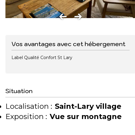
Vos avantages avec cet hébergement
Label Qualité Confort St Lary
Situation
Localisation :
Saint-Lary village
Exposition :
Vue sur montagne