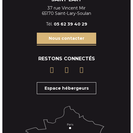
37 rue Vincent Mir
65170 Saint-Lary-Soulan
Tél.
05 62 39
40 29
Nous contacter
RESTONS CONNECTÉS
Espace hébergeurs