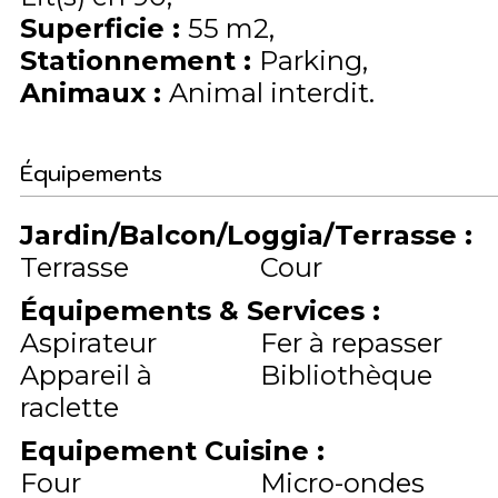
Superficie
:
55
m2
Stationnement
:
Parking
Animaux
:
Animal interdit
Équipements
Jardin/Balcon/Loggia/Terrasse
:
Terrasse
Cour
Équipements & Services
:
Aspirateur
Fer à repasser
Appareil à
Bibliothèque
raclette
Equipement Cuisine
:
Four
Micro-ondes