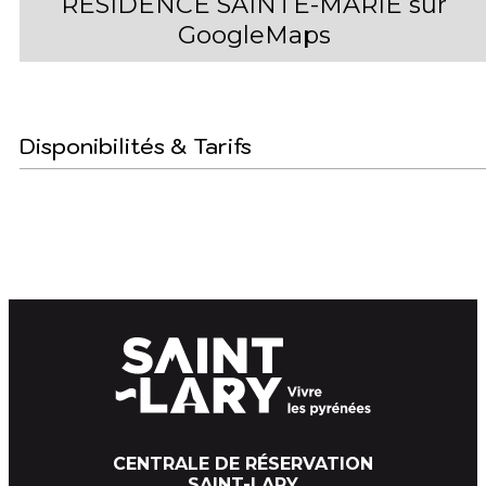
RÉSIDENCE SAINTE-MARIE sur
GoogleMaps
Disponibilités & Tarifs
CENTRALE DE RÉSERVATION
SAINT-LARY