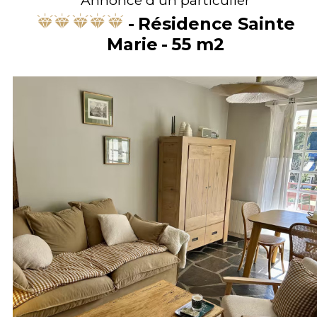
Résidence Sainte
Marie
55
m2