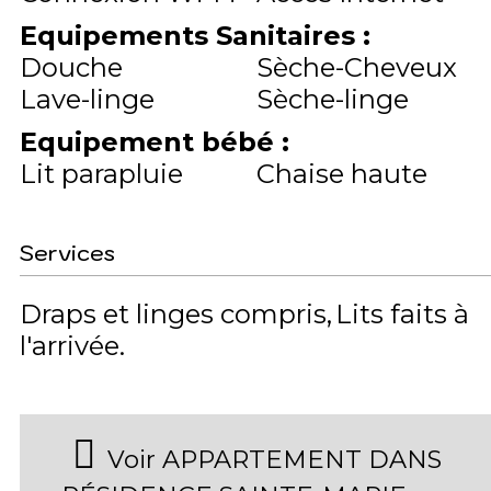
Equipements Sanitaires
:
Douche
Sèche-Cheveux
Lave-linge
Sèche-linge
Equipement bébé
:
Lit parapluie
Chaise haute
Services
Draps et linges compris
Lits faits à
l'arrivée
Voir APPARTEMENT DANS