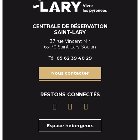
CENTRALE DE RÉSERVATION
SAINT-LARY
37 rue Vincent Mir
65170 Saint-Lary-Soulan
Tél.
05 62 39
40 29
Nous contacter
RESTONS CONNECTÉS
Espace hébergeurs