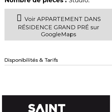
Nombre de pièces
:
Studio
Voir APPARTEMENT DANS
RÉSIDENCE GRAND PRÉ sur
GoogleMaps
Disponibilités & Tarifs