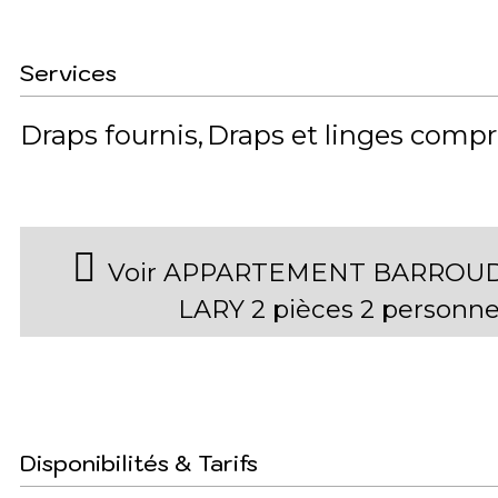
Services
Draps fournis
Draps et linges compr
Voir APPARTEMENT BARROUDE
LARY 2 pièces 2 personn
Disponibilités & Tarifs