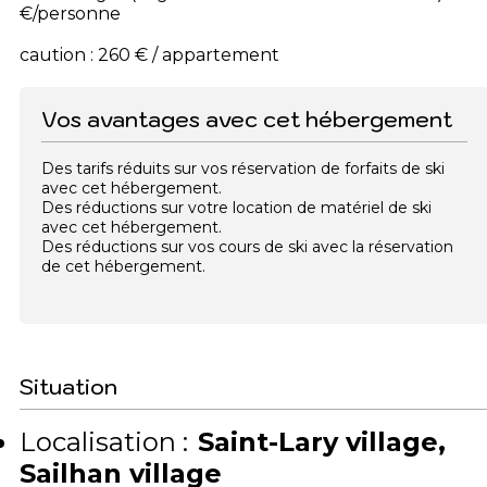
€/personne
caution : 260 € / appartement
Vos avantages avec cet hébergement
Des tarifs réduits sur vos réservation de forfaits de ski
avec cet hébergement.
Des réductions sur votre location de matériel de ski
avec cet hébergement.
Des réductions sur vos cours de ski avec la réservation
de cet hébergement.
Situation
Localisation :
Saint-Lary village
Sailhan village