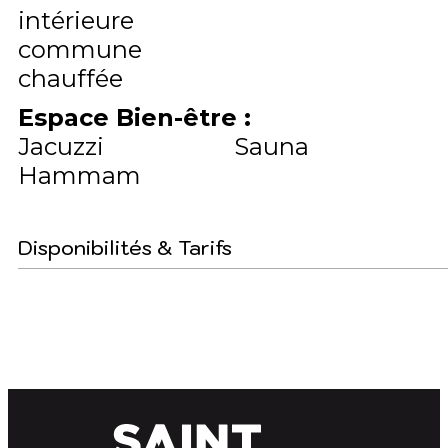
intérieure
commune
chauffée
Espace Bien-être
:
Jacuzzi
Sauna
Hammam
Disponibilités & Tarifs