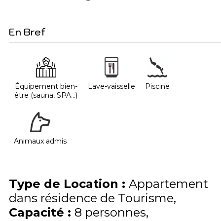
En Bref
Équipement bien-
Lave-vaisselle
Piscine
être (sauna, SPA...)
Animaux admis
Type de Location
:
Appartement
dans résidence de Tourisme
Capacité
:
8
personnes