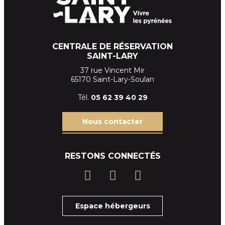
CENTRALE DE RÉSERVATION
SAINT-LARY
37 rue Vincent Mir
65170 Saint-Lary-Soulan
Tél.
05 62 39
40 29
Nous contacter
RESTONS CONNECTÉS
Espace hébergeurs