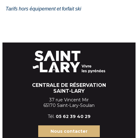
Tarifs hors équipement et forfait ski
CENTRALE DE RÉSERVATION
SAINT-LARY
37 rue Vincent Mir
65170 Saint-Lary-Soulan
Tél.
05 62 39
40 29
Nous contacter