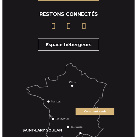
RESTONS CONNECTÉS
Espace hébergeurs