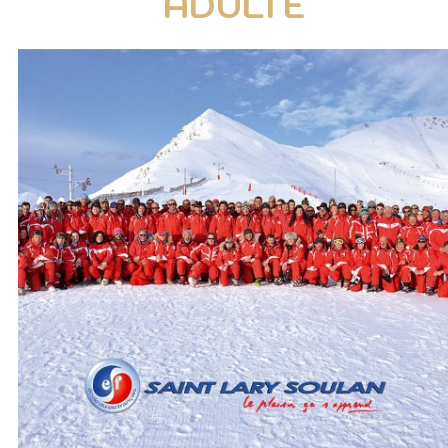
ADULTE