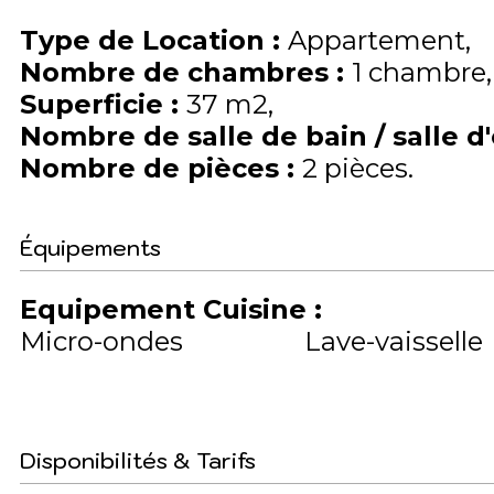
Type de Location
:
Appartement
Nombre de chambres
:
1 chambre
Superficie
:
37
m2
Nombre de salle de bain / salle d
Nombre de pièces
:
2 pièces
Équipements
Equipement Cuisine
:
Micro-ondes
Lave-vaisselle
Disponibilités & Tarifs