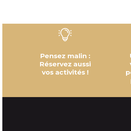
Pensez malin :
Réservez aussi
vos activités !
p