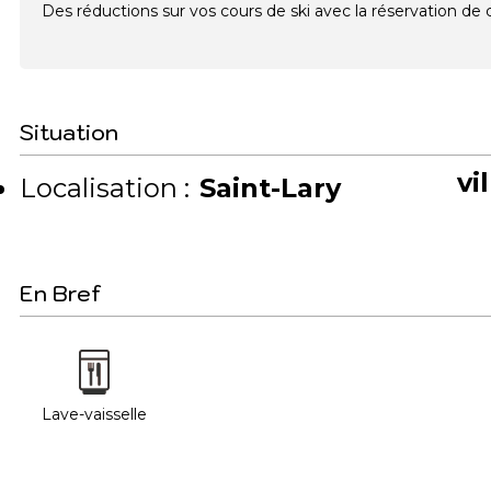
Des réductions sur vos cours de ski avec la réservation d
Situation
vi
Localisation :
Saint-Lary
En Bref
Lave-vaisselle