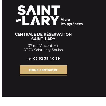
CENTRALE DE RÉSERVATION
SAINT-LARY
37 rue Vincent Mir
65170 Saint-Lary-Soulan
Tél.
05 62 39
40 29
Nous contacter