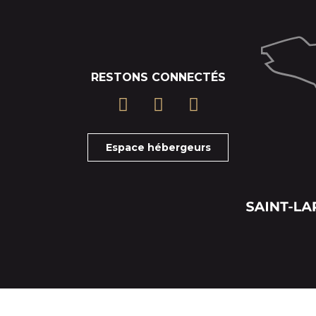
RESTONS CONNECTÉS
Espace hébergeurs