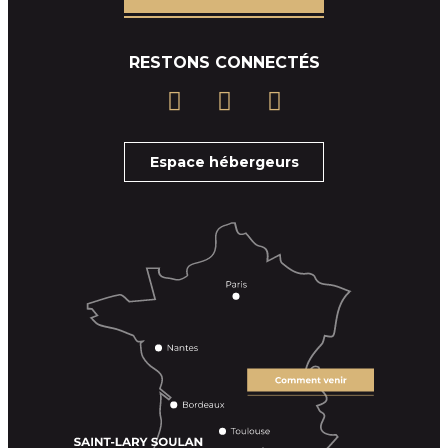
RESTONS CONNECTÉS
Espace hébergeurs