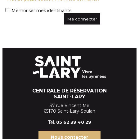
Mémoriser mes identifiants
CENTRALE DE RÉSERVATION
SAINT-LARY
37 rue Vincent Mir
65170 Saint-Lary-Soulan
Tél.
05 62 39
40 29
Nous contacter