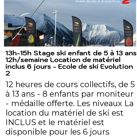
13h-15h Stage ski enfant de 5 à 13 ans
12h/semaine Location de matériel
inclus 6 jours - Ecole de ski Evolution
2
12 heures de cours collectifs, de 5
à 13 ans - 8 enfants par moniteur
- médaille offerte. Les niveaux La
location du matériel de ski est
INCLUS et le matériel est
disponible pour les 6 jours