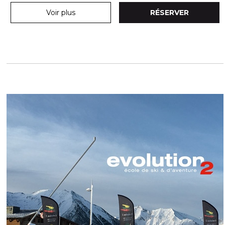
Voir plus
RÉSERVER