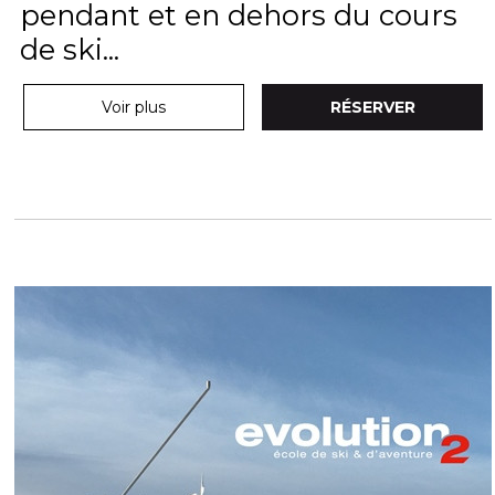
pendant et en dehors du cours
de ski...
Voir plus
RÉSERVER