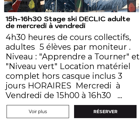
15h-16h30 Stage ski DECLIC adulte
de mercredi à vendredi
4h30 heures de cours collectifs,
adultes 5 élèves par moniteur .
Niveau : "Apprendre a Tourner" et
"Niveau vert" Location matériel
complet hors casque inclus 3
jours HORAIRES Mercredi à
Vendredi de 15h00 à 16h30 ...
Voir plus
RÉSERVER