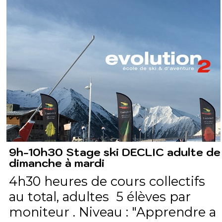
9h-10h30 Stage ski DECLIC adulte de
dimanche à mardi
4h30 heures de cours collectifs
au total, adultes 5 élèves par
moniteur . Niveau : "Apprendre a