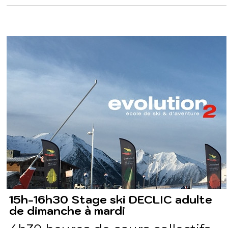
15h-16h30 Stage ski DECLIC adulte
de dimanche à mardi