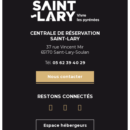
CENTRALE DE RÉSERVATION
SAINT-LARY
37 rue Vincent Mir
65170 Saint-Lary-Soulan
Tél.
05 62 39
40 29
Nous contacter
RESTONS CONNECTÉS
Espace hébergeurs