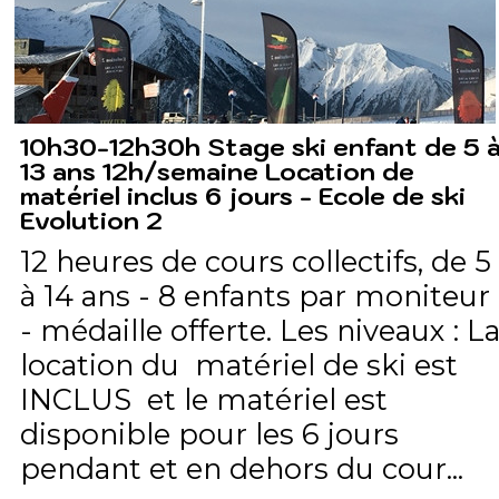
10h30-12h30h Stage ski enfant de 5 
13 ans 12h/semaine Location de
matériel inclus 6 jours - Ecole de ski
Evolution 2
12 heures de cours collectifs, de 5
à 14 ans - 8 enfants par moniteur
- médaille offerte. Les niveaux : L
location du matériel de ski est
INCLUS et le matériel est
disponible pour les 6 jours
pendant et en dehors du cour...