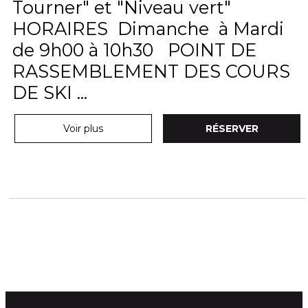
Tourner" et "Niveau vert"
HORAIRES Dimanche à Mardi
de 9h00 à 10h30 POINT DE
RASSEMBLEMENT DES COURS
DE SKI ...
Voir plus
RÉSERVER